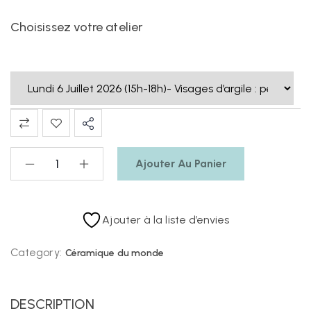
Choisissez votre atelier
Ajouter Au Panier
Ajouter à la liste d’envies
Category:
Céramique du monde
DESCRIPTION