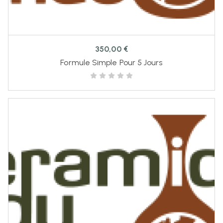
350,00
€
Formule Simple Pour 5 Jours