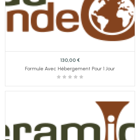
130,00
€
Formule Avec Hébergement Pour 1 Jour