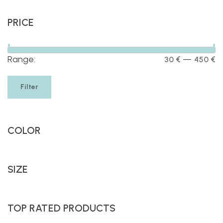
PRICE
—
Range:
30 €
450 €
Filter
COLOR
SIZE
TOP RATED PRODUCTS