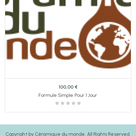
100,00
€
Formule Simple Pour 1 Jour
Copyright by Céramique du monde. All Rights Reserved.