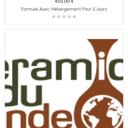
450,00
€
Formule Avec Hébergement Pour 5 Jours