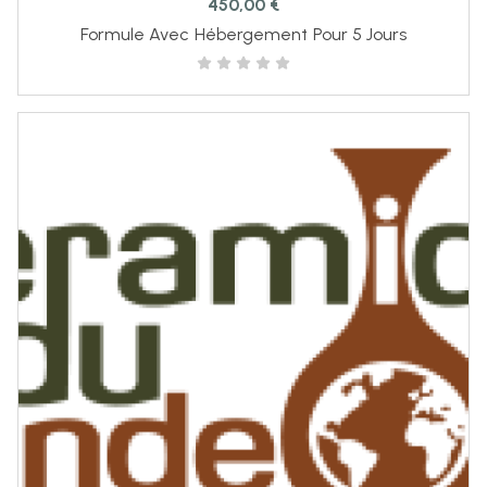
450,00
€
Formule Avec Hébergement Pour 5 Jours