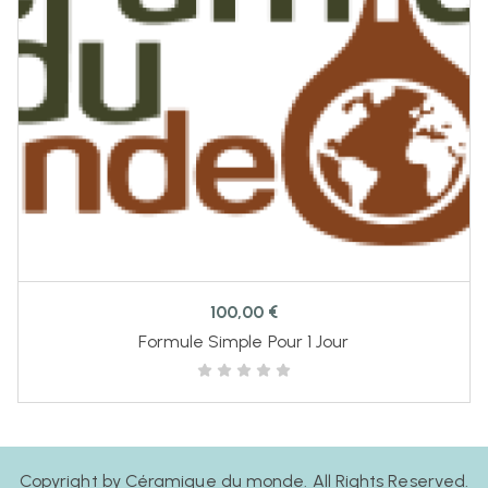
100,00
€
Formule Simple Pour 1 Jour
Copyright by Céramique du monde. All Rights Reserved.