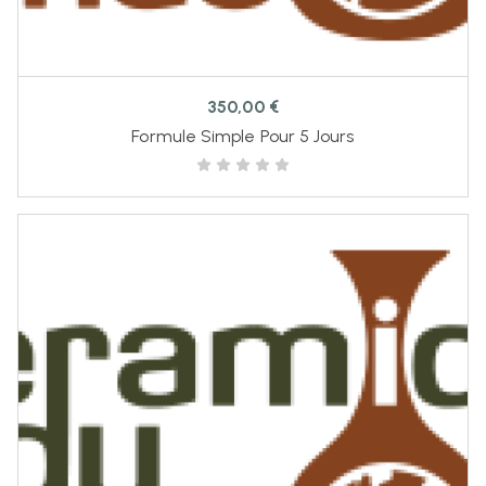
350,00
€
Formule Simple Pour 5 Jours