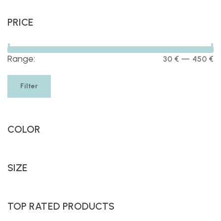
PRICE
—
Range:
30 €
450 €
Filter
COLOR
SIZE
TOP RATED PRODUCTS