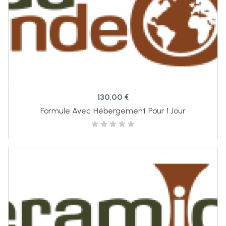
130,00
€
Formule Avec Hébergement Pour 1 Jour