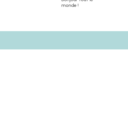
monde !