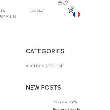
0
LES
CONTACT
FORMULES
CATEGORIES
AUCUNE CATÉGORIE
NEW POSTS
28 janvier 2026
Bonjour tout le