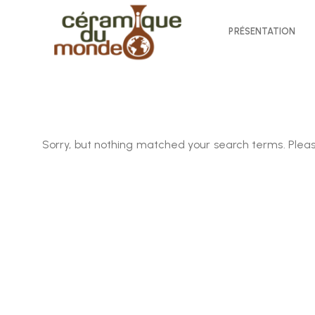
PRÉSENTATION
Sorry, but nothing matched your search terms. Pleas