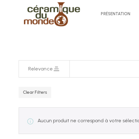
PRÉSENTATION
Relevance
Clear Filters
Aucun produit ne correspond à votre sélecti