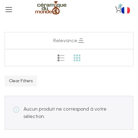
0
Relevance
Clear Filters
Aucun produit ne correspond à votre
sélection.